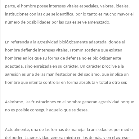
parte, el hombre posee intereses vitales especiales, valores, ideales,
instituciones con las que se identifica, por lo tanto es mucho mayor el
número de posibilidades por las cuales se ve amenazado.
En referencia a la agresividad biológicamente adaptada, donde el
hombre defiende intereses vitales, Fromm sostiene que existen
hombres en los que su forma de defensa no es biológicamente
adaptada, sino enraizada en su carácter. Un carácter proclive a la
agresión es una de las manifestaciones del sadismo, que implica un
hombre que intenta controlar en forma absoluta y total a otro ser.
Asimismo, las frustraciones en el hombre generan agresividad porque
no es posible conseguir aquello que se desea.
Actualmente, una de las formas de manejar la ansiedad es por medio
del poder, la agresividad genera miedo en los demás, y en el agresor