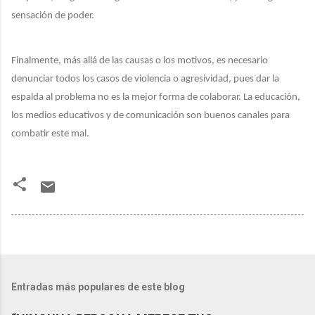
sensación de poder.
Finalmente, más allá de las causas o los motivos, es necesario
denunciar todos los casos de violencia o agresividad, pues dar la
espalda al problema no es la mejor forma de colaborar. La educación,
los medios educativos y de comunicación son buenos canales para
combatir este mal.
Entradas más populares de este blog