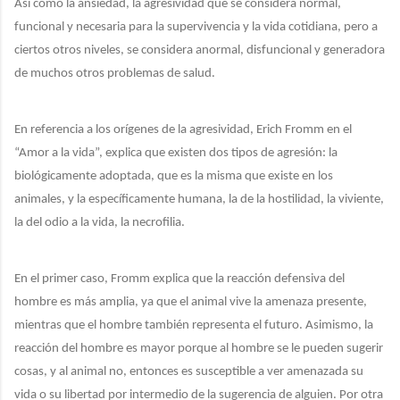
Así como la ansiedad, la agresividad que se considera normal,
funcional y necesaria para la supervivencia y la vida cotidiana, pero a
ciertos otros niveles, se considera anormal, disfuncional y generadora
de muchos otros problemas de salud.
En referencia a los orígenes de la agresividad, Erich Fromm en el
“Amor a la vida”, explica que existen dos tipos de agresión: la
biológicamente adoptada, que es la misma que existe en los
animales, y la específicamente humana, la de la hostilidad, la viviente,
la del odio a la vida, la necrofilia.
En el primer caso, Fromm explica que la reacción defensiva del
hombre es más amplia, ya que el animal vive la amenaza presente,
mientras que el hombre también representa el futuro. Asimismo, la
reacción del hombre es mayor porque al hombre se le pueden sugerir
cosas, y al animal no, entonces es susceptible a ver amenazada su
vida o su libertad por intermedio de la sugerencia de alguien. Por otra