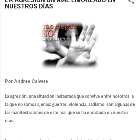
LA AGRESIÓN UN MAL ENRAIZADO EN
NUESTROS DÍAS
Por Andrea Calvete
La agresión, una situación instaurada que convive entre nosotros, a
la que no somos ajenos: guerras, violencia, sadismo, son algunas de
las manifestaciones de este mal que se ha enraizado en nuestro
días.