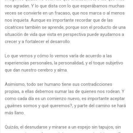
nos agradan. Y lo que dista con lo que esperábamos muchas
veces se convierte en un fracaso, que nos marca o al menos
nos inquieta. Aunque es importante recordar que de las
cicatrices también se aprende, porque son el producto de una
situación de vida que vista en perspectiva puede ayudarnos a
crecer y a fortalecer el desarrollo.
Lo que vemos y cómo lo vemos varía de acuerdo a las
experiencias personales, la personalidad, y el toque subjetivo
que dan nuestro cerebro y alma.
Asimismo, todo ser humano tiene sus contradicciones
propias, a ellas debemos sumar las de quienes nos rodean. Y
como cada día es un comienzo nuevo, es importante aceptar
¿quiénes somos y qué queremos?, y parte del camino se hará
más llano.
Quizás, el desnudarse y mirarse a un espejo sin tapujos, sin