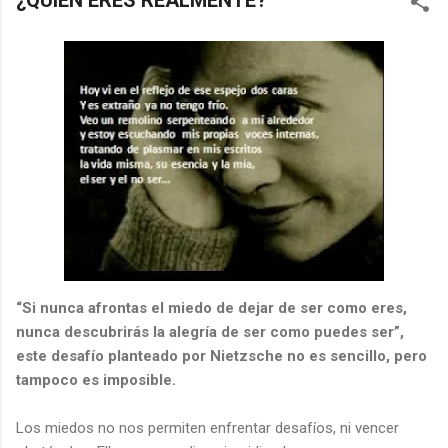
¿QUIÉN ERES REALMENTE?
“Si nunca afrontas el miedo de dejar de ser como eres,
nunca descubrirás la alegría de ser como puedes ser”,
este desafío planteado por Nietzsche no es sencillo, pero
tampoco es imposible.
Los miedos no nos permiten enfrentar desafíos, ni vencer