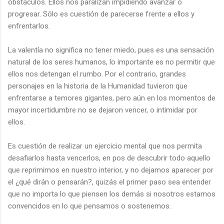
obstáculos. Ellos nos paralizan impidiendo avanzar o
progresar. Sólo es cuestión de parecerse frente a ellos y
enfrentarlos.
La valentía no significa no tener miedo, pues es una sensación
natural de los seres humanos, lo importante es no permitir que
ellos nos detengan el rumbo. Por el contrario, grandes
personajes en la historia de la Humanidad tuvieron que
enfrentarse a temores gigantes, pero aún en los momentos de
mayor incertidumbre no se dejaron vencer, o intimidar por
ellos.
Es cuestión de realizar un ejercicio mental que nos permita
desafiarlos hasta vencerlos, en pos de descubrir todo aquello
que reprimimos en nuestro interior, y no dejamos aparecer por
el ¿qué dirán o pensarán?, quizás el primer paso sea entender
que no importa lo que piensen los demás si nosotros estamos
convencidos en lo que pensamos o sostenemos.