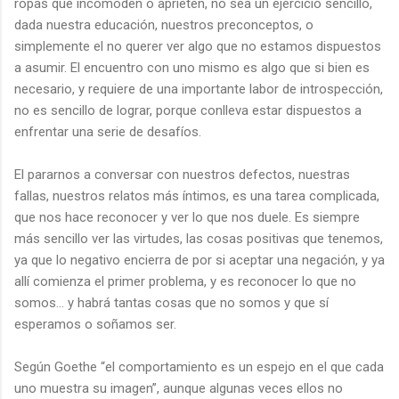
ropas que incomoden o aprieten, no sea un ejercicio sencillo,
dada nuestra educación, nuestros preconceptos, o
simplemente el no querer ver algo que no estamos dispuestos
a asumir. El encuentro con uno mismo es algo que si bien es
necesario, y requiere de una importante labor de introspección,
no es sencillo de lograr, porque conlleva estar dispuestos a
enfrentar una serie de desafíos.
El pararnos a conversar con nuestros defectos, nuestras
fallas, nuestros relatos más íntimos, es una tarea complicada,
que nos hace reconocer y ver lo que nos duele. Es siempre
más sencillo ver las virtudes, las cosas positivas que tenemos,
ya que lo negativo encierra de por si aceptar una negación, y ya
allí comienza el primer problema, y es reconocer lo que no
somos… y habrá tantas cosas que no somos y que sí
esperamos o soñamos ser.
Según Goethe “el comportamiento es un espejo en el que cada
uno muestra su imagen”, aunque algunas veces ellos no