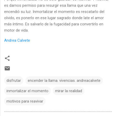
es darnos permiso para resurgir esa llama que una vez
encendió su luz. Inmortalizar el momento es rescatarlo del
olvido, es ponerlo en ese lugar sagrado donde late el amor
más íntimo. Es salvarlo de la fugacidad para convertirlo en
motor de vida.
Andrea Calvete
disfrutar
encender la llama. vivencias. andreacalvete
inmortalizar el momento
mirar la realidad
motivos para reavivar