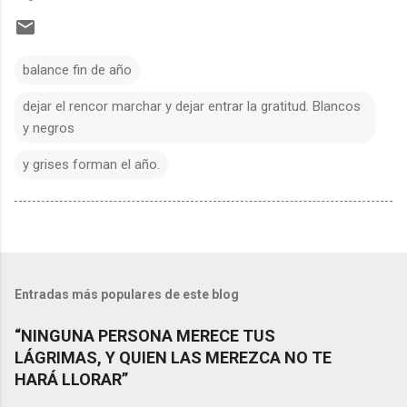
balance fin de año
dejar el rencor marchar y dejar entrar la gratitud. Blancos
y negros
y grises forman el año.
Entradas más populares de este blog
“NINGUNA PERSONA MERECE TUS
LÁGRIMAS, Y QUIEN LAS MEREZCA NO TE
HARÁ LLORAR”