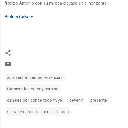
finalizó Antonio con su mirada clavada en el horizonte.
Andrea Calvete
aprovechar tiempo. Vivencias.
Caminantes no hay camino
canales por donde todo fluye
devenir
presente
se hace camino al andar. Tiempo